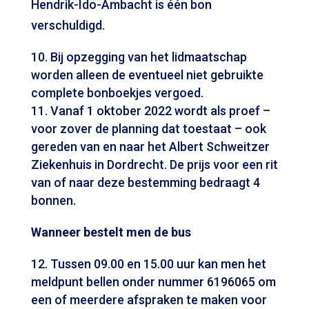
Hendrik-Ido-Ambacht is één bon
verschuldigd.
Bij opzegging van het lidmaatschap
worden alleen de eventueel niet gebruikte
complete bonboekjes vergoed.
Vanaf 1 oktober 2022 wordt als proef –
voor zover de planning dat toestaat – ook
gereden van en naar het Albert Schweitzer
Ziekenhuis in Dordrecht. De prijs voor een rit
van of naar deze bestemming bedraagt 4
bonnen.
Wanneer bestelt men de bus
Tussen 09.00 en 15.00 uur kan men het
meldpunt bellen onder nummer 6196065 om
een of meerdere afspraken te maken voor