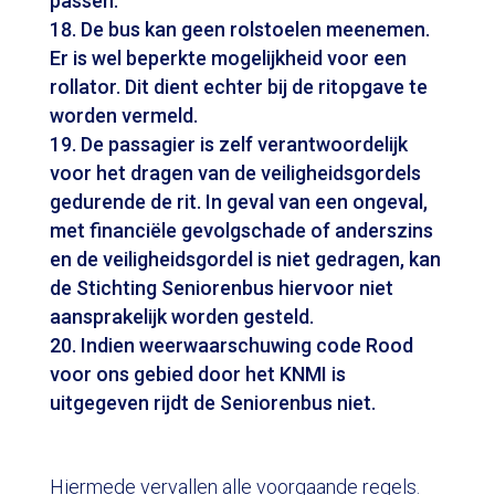
passen.
De bus kan geen rolstoelen meenemen.
Er is wel beperkte mogelijkheid voor een
rollator. Dit dient echter bij de ritopgave te
worden vermeld.
De passagier is zelf verantwoordelijk
voor het dragen van de veiligheidsgordels
gedurende de rit. In geval van een ongeval,
met financiële gevolgschade of anderszins
en de veiligheidsgordel is niet gedragen, kan
de Stichting Seniorenbus hiervoor niet
aansprakelijk worden gesteld.
Indien weerwaarschuwing code Rood
voor ons gebied door het KNMI is
uitgegeven rijdt de Seniorenbus niet.
Hiermede vervallen alle voorgaande regels.