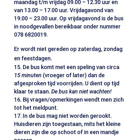
maandag t/m vrijdag 09.00 – 12.30 uur en
van 13.00 – 17.00 uur. Vrijdagavond van
19.00 – 23.00 uur. Op vrijdagavond is de bus
in noodgevallen bereikbaar onder nummer
078 6820019.
Er wordt niet gereden op zaterdag, zondag
en feestdagen.
De bus komt met een speling van circa
15 minuten
(vroeger of later) dan de
afgesproken tijd voorrijden. U dient op tijd
klaar te staan.
De bus kan niet wachten!
Bij vragen/opmerkingen wendt men zich
tot het meldpunt.
In de bus mag niet worden gerookt.
Huisdieren zijn toegestaan, mits het kleine
dieren zijn die op schoot of in een mandje