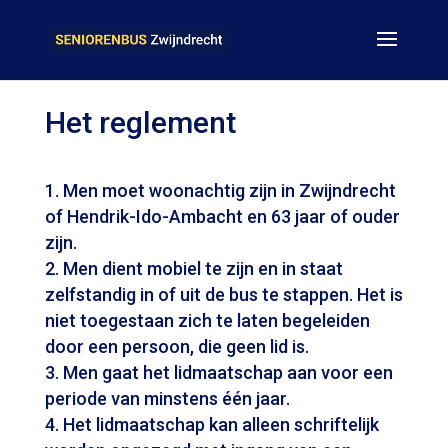
Het reglement
Men moet woonachtig zijn in Zwijndrecht
of Hendrik-Ido-Ambacht en 63 jaar of ouder
zijn.
Men dient mobiel te zijn en in staat
zelfstandig in of uit de bus te stappen. Het is
niet toegestaan zich te laten begeleiden
door een persoon, die geen lid is.
Men gaat het lidmaatschap aan voor een
periode van minstens één jaar.
Het lidmaatschap kan alleen schriftelijk