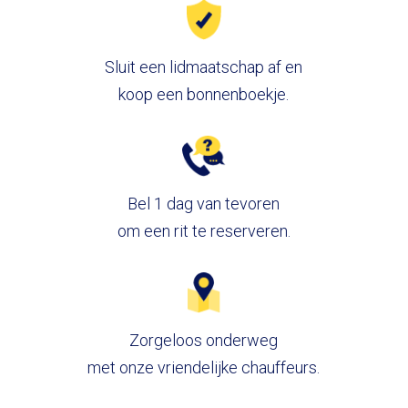
Sluit een lidmaatschap af en
koop een bonnenboekje.
Bel 1 dag van tevoren
om een rit te reserveren.
Zorgeloos onderweg
met onze vriendelijke chauffeurs.