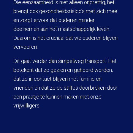
Die eenzaamheid is niet alleen onprettig, het
brengt ook gezondheidsrisico’s met zich mee
en zorgt ervoor dat ouderen minder
deelnemen aan het maatschappelijk leven.
Daarom is het cruciaal dat we ouderen blijven
vervoeren.
Dit gaat verder dan simpelweg transport. Het
betekent dat ze gezien en gehoord worden,
dat ze in contact blijven met familie en
vrienden en dat ze de stiltes doorbreken door
een praatje te kunnen maken met onze
vrijwilligers.