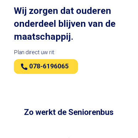
Wij zorgen dat ouderen
onderdeel blijven van de
maatschappij.
Plan direct uw rit:
078-6196065
Zo werkt de Seniorenbus