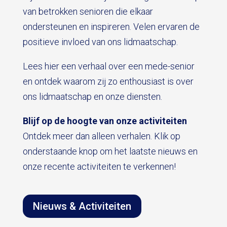
van betrokken senioren die elkaar
ondersteunen en inspireren. Velen ervaren de
positieve invloed van ons lidmaatschap.
Lees hier een verhaal over een mede-senior
en ontdek waarom zij zo enthousiast is over
ons lidmaatschap en onze diensten.
Blijf op de hoogte van onze activiteiten
Ontdek meer dan alleen verhalen. Klik op
onderstaande knop om het laatste nieuws en
onze recente activiteiten te verkennen!
Nieuws & Activiteiten