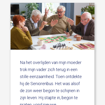
Na het overlijden van mijn moeder
trok mijn vader zich terug in een
stille eenzaamheid. Toen ontdekte
hij de Seniorenbus. Het was alsof
de zon weer begon te schijnen in
zijn leven. Hij stapte in, begon te
praten, vond nieuwe