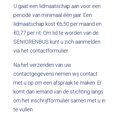
U gaat een lidmaatschap aan voor een
periode van minimaal één jaar. Een
lidmaatschap kost €6,50 per maand en
€0,77 per rit. Om lid te worden van de
SENIORENBUS kunt u zich aanmelden
via het contactformulier.
Na het verzenden van uw
contactgegevens nemen wij contact
met u op om een afspraak te maken. Er
komt dan iemand van de stichting langs
om het inschrijfformulier samen met u in
te vullen.