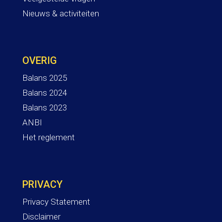
Nieuws & activiteiten
OVERIG
Balans 2025
Balans 2024
Balans 2023
ANBI
Het reglement
PRIVACY
Privacy Statement
Disclaimer