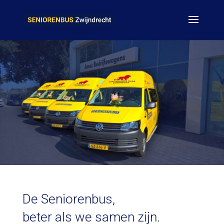
De Seniorenbus,
beter als we samen zijn.