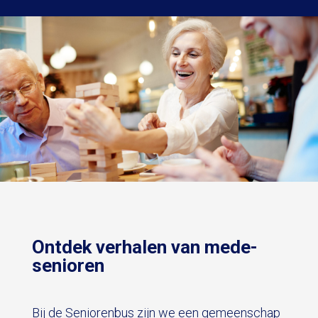
Ontdek verhalen van mede-
senioren
Bij de Seniorenbus zijn we een gemeenschap