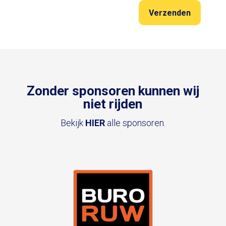
Zonder sponsoren kunnen wij
niet rijden
Bekijk
HIER
alle sponsoren.