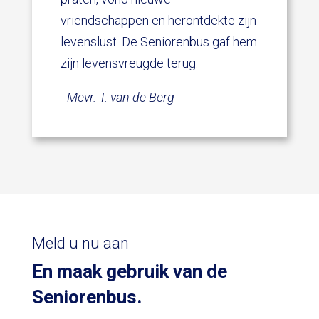
vriendschappen en herontdekte zijn
levenslust. De Seniorenbus gaf hem
zijn levensvreugde terug.
- Mevr. T. van de Berg
Meld u nu aan
En maak gebruik van de
Seniorenbus.