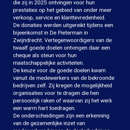
die zij in 2025 ontvingen voor hun
prestaties op het gebied van onder meer
verkoop, service en klanttevredenheid.
De donaties werden uitgereikt tijdens een
bijeenkomst in De Pieterman in
Zwijndrecht. Vertegenwoordigers van de
twaalf goede doelen ontvingen daar een
cheque als steun voor hun
maatschappelijke activiteiten.
De keuze voor de goede doelen kwam
vanuit de medewerkers van de bekroonde
bedrijven zelf. Zij kregen de mogelijkheid
organisaties voor te dragen die hen
persoonlijk raken of waarvan zij het werk
een warm hart toedragen.
De onderscheidingen zijn een erkenning
van de gezamenlijke inzet van