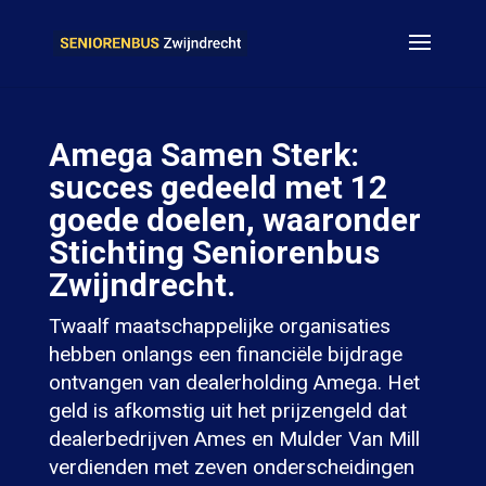
Amega Samen Sterk:
succes gedeeld met 12
goede doelen, waaronder
Stichting Seniorenbus
Zwijndrecht.
Twaalf maatschappelijke organisaties
hebben onlangs een financiële bijdrage
ontvangen van dealerholding Amega. Het
geld is afkomstig uit het prijzengeld dat
dealerbedrijven Ames en Mulder Van Mill
verdienden met zeven onderscheidingen