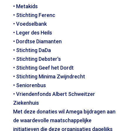
• Metakids
• Stichting Ferenc
• Voedselbank
• Leger des Heils
• Dordtse Diamanten
• Stichting DaDa
• Stichting Debster's
• Stichting Geef het Dordt
• Stichting Minima Zwijndrecht
• Seniorenbus
• Vriendenfonds Albert Schweitzer
Ziekenhuis
Met deze donaties wil Amega bijdragen aan
de waardevolle maatschappelijke
initiatieven die deze organisaties dagelijks