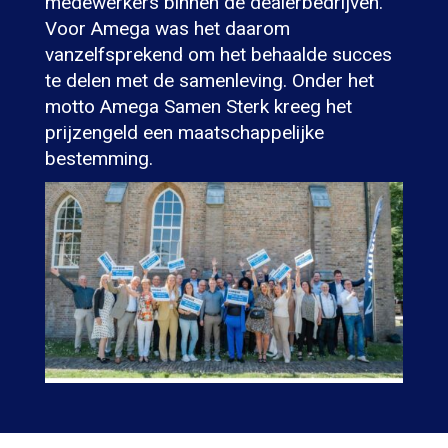
medewerkers binnen de dealerbedrijven.
Voor Amega was het daarom
vanzelfsprekend om het behaalde succes
te delen met de samenleving. Onder het
motto Amega Samen Sterk kreeg het
prijzengeld een maatschappelijke
bestemming.