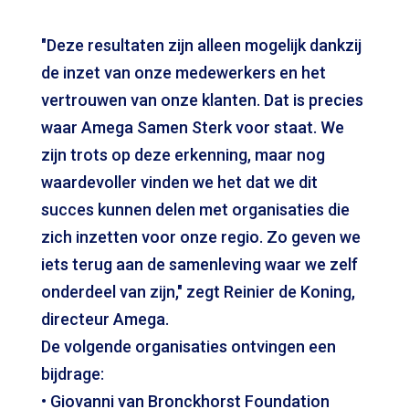
"Deze resultaten zijn alleen mogelijk dankzij
de inzet van onze medewerkers en het
vertrouwen van onze klanten. Dat is precies
waar Amega Samen Sterk voor staat. We
zijn trots op deze erkenning, maar nog
waardevoller vinden we het dat we dit
succes kunnen delen met organisaties die
zich inzetten voor onze regio. Zo geven we
iets terug aan de samenleving waar we zelf
onderdeel van zijn," zegt Reinier de Koning,
directeur Amega.
De volgende organisaties ontvingen een
bijdrage:
• Giovanni van Bronckhorst Foundation