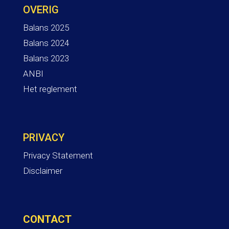
OVERIG
Balans 2025
Balans 2024
Balans 2023
ANBI
Het reglement
PRIVACY
Privacy Statement
Disclaimer
CONTACT