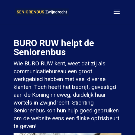
BURO RUW helpt de
Seniorenbus
Wie BURO RUW kent, weet dat zij als
communicatiebureau een groot
werkgebied hebben met veel diverse
klanten. Toch heeft het bedrijf, gevestigd
aan de Koninginneweg, duidelijk haar
wortels in Zwijndrecht. Stichting
Seniorenbus kon hun hulp goed gebruiken
om de website eens een flinke opfrisbeurt
te geven!