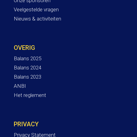
Onze sponsoren
Veelgestelde vragen
Nieuws & activiteiten
OVERIG
Balans 2025
Balans 2024
Balans 2023
ANBI
Het reglement
PRIVACY
Privacy Statement