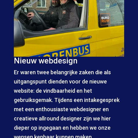
Nieuw webdesign
Er waren twee belangrijke zaken die als
uitgangspunt dienden voor de nieuwe
website: de vindbaarheid en het
gebruiksgemak. Tijdens een intakegesprek
met een enthousiaste webdesigner en
creatieve allround designer zijn we hier
dieper op ingegaan en hebben we onze
wensen kenbaar kunnen maken.