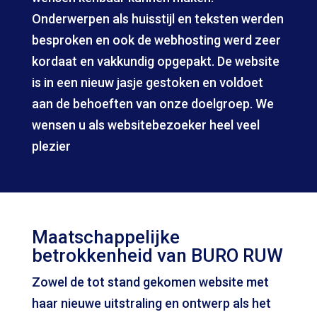
Onderwerpen als huisstijl en teksten werden
besproken en ook de webhosting werd zeer
kordaat en vakkundig opgepakt. De website
is in een nieuw jasje gestoken en voldoet
aan de behoeften van onze doelgroep. We
wensen u als websitebezoeker heel veel
plezier
Maatschappelijke
betrokkenheid van BURO RUW
Zowel de tot stand gekomen website met
haar nieuwe uitstraling en ontwerp als het